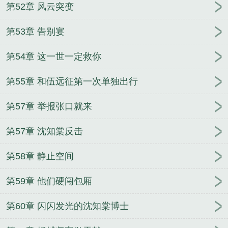
第52章 风云突变
第53章 告别宴
第54章 这一世一定救你
第55章 和伍远征第一次单独出行
第57章 举报张口就来
第57章 沈知棠反击
第58章 静止空间
第59章 他们硬闯包厢
第60章 闪闪发光的沈知棠博士