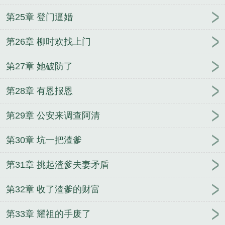
第25章 登门逼婚
第26章 柳时欢找上门
第27章 她破防了
第28章 有恩报恩
第29章 公安来调查阿清
第30章 坑一把渣爹
第31章 挑起渣爹夫妻矛盾
第32章 收了渣爹的财富
第33章 耀祖的手废了