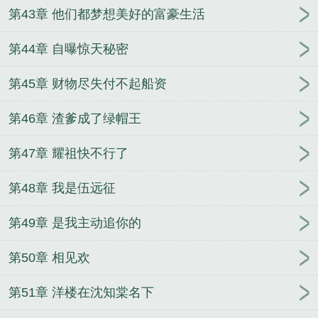
第43章 他们都梦想美好的富豪生活
第44章 自曝惊天秘密
第45章 财物尽失付不起船资
第46章 渣爹成了绿帽王
第47章 耀祖快不行了
第48章 我是伍远征
第49章 是我主动追你的
第50章 相见欢
第51章 洋楼在沈知棠名下