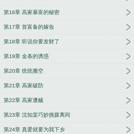
第16章 高家暴富的秘密
第17章 首富备的嫁妆
第18章 听说你要发财了
第19章 金条的诱惑
第20章 统统搬空
第21章 高家破防
第22章 高家遭贼
第23章 沈知棠巧妙挑拨离间
第24章 真爱就要为我下乡