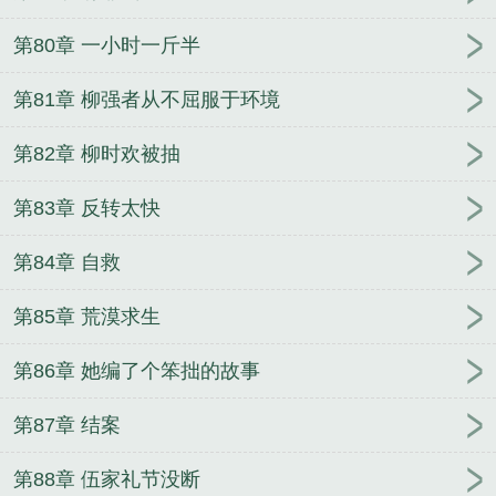
第80章 一小时一斤半
第81章 柳强者从不屈服于环境
第82章 柳时欢被抽
第83章 反转太快
第84章 自救
第85章 荒漠求生
第86章 她编了个笨拙的故事
第87章 结案
第88章 伍家礼节没断