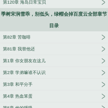
第120章 海岛日常宝贝
季树宋涧雪乖，别低头，绿帽会掉百度云全部章节
目录
第82章 苦咖啡
第81章 我替他还
第1章 你女朋友在这儿
第2章 学弟嘛谁不认识
第3章 和平分手
第4章 热血笨蛋