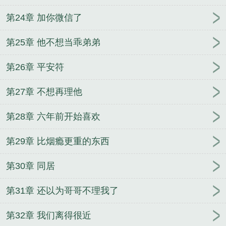
第24章 加你微信了
第25章 他不想当乖弟弟
第26章 平安符
第27章 不想再理他
第28章 六年前开始喜欢
第29章 比烟瘾更重的东西
第30章 同居
第31章 还以为哥哥不理我了
第32章 我们离得很近