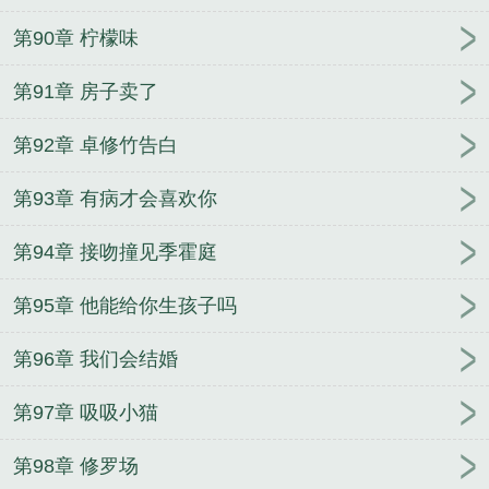
第90章 柠檬味
第91章 房子卖了
第92章 卓修竹告白
第93章 有病才会喜欢你
第94章 接吻撞见季霍庭
第95章 他能给你生孩子吗
第96章 我们会结婚
第97章 吸吸小猫
第98章 修罗场