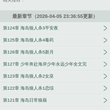
相关推荐：
精心创作的历史类小说。
最新章节（2026-04-05 23:36:55更新）
第124章 海岛狼人杀3平安夜
第125章 海岛狼人杀4毒药
第126章 海岛狼人杀5新月
第127章 少年奔赴海岸少年永远少年全文完
第123章 海岛狼人杀2女巫
第122章 海岛狼人杀1恋综
第121章 海岛日常狼藉