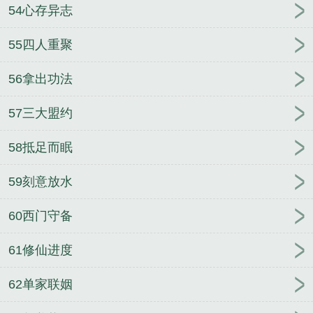
54心存异志
55四人重聚
56拿出功法
57三大盟约
58抵足而眠
59刻意放水
60西门守备
61修仙进度
62单家联姻