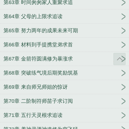
第63章 时间匆匆家人重聚求追
第64章 父母的上限求追读
第65章 努力两年的成果未来可期
第66章 材料到手提携堂弟求首
第67章 金箭符圆满修为暴涨求
第68章 突破练气境后期奖励筑基
第69章 来自师兄师姐的惊讶
第70章 二阶制符师苗子求订阅
第71章 五行天灵根求追读