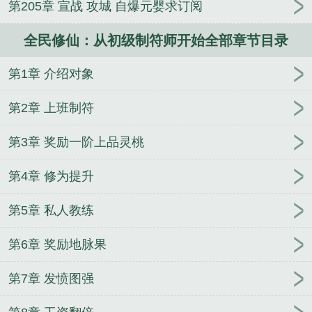
第205章 宣战 攻城 自爆元婴求订阅
全民修仙：从初级制符师开始全部章节目录
第1章 介绍对象
第2章 上班制符
第3章 奖励一阶上品灵桃
第4章 修为提升
第5章 私人教练
第6章 奖励地脉果
第7章 发愤图强