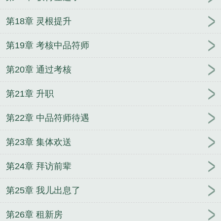
第18章 灵根提升
第19章 考核中品符师
第20章 通过考核
第21章 升职
第22章 中品符师待遇
第23章 集体欢送
第24章 拜访前辈
第25章 我儿出息了
第26章 租新房