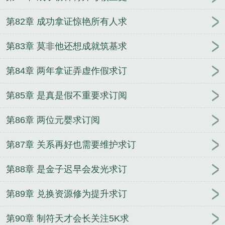
第82章 成功拿证惊艳所有人求
第83章 莫非他还想成就筑基求
第84章 两年拿证弄虚作假求订
第85章 是真是假不重要求订阅
第86章 两位元婴求订阅
第87章 关系再好也需要维护求订
第88章 是金子迟早会发光求订
第89章 兑换资源修为提升求订
第90章 制符天才会长关注5K求