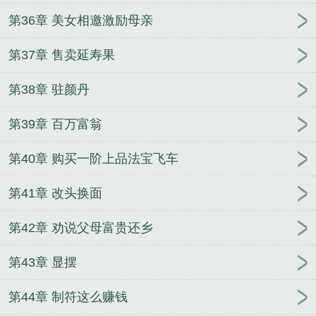
第36章 美女相邀激励母亲
第37章 售卖延寿果
第38章 驻颜丹
第39章 百万富翁
第40章 购买一阶上品法宝飞车
第41章 改头换面
第42章 劝说父母富贵还乡
第43章 显摆
第44章 制符这么赚钱