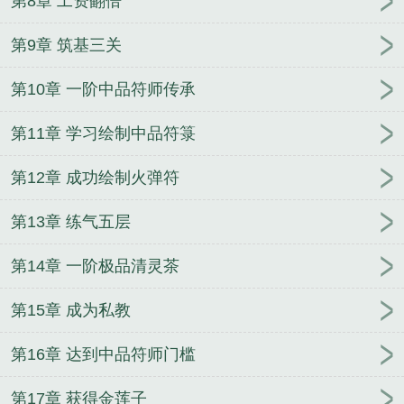
第8章 工资翻倍
第9章 筑基三关
第10章 一阶中品符师传承
第11章 学习绘制中品符箓
第12章 成功绘制火弹符
第13章 练气五层
第14章 一阶极品清灵茶
第15章 成为私教
第16章 达到中品符师门槛
第17章 获得金莲子