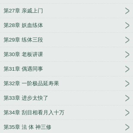
第27章 亲戚上门
第28章 妖血练体
第29章 练体三段
第30章 老板讲课
第31章 偶遇同事
第32章 一阶极品延寿果
第33章 进步太快了
第34章 刮目相看月入十万
第35章 法 体 神三修