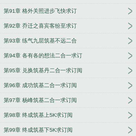
第91章 格外关照进步飞快求订
第92章 乔迁之喜宾客纷至求订
第93章 练气九层筑基不远二合
第94章 各有各的想法二合一求订
第95章 兑换筑基丹二合一求订阅
第96章 成功筑基二合一求订阅
第97章 杨峰筑基二合一求订阅
第98章 终成筑基上5K求订阅
第99章 终成筑基下5K求订阅