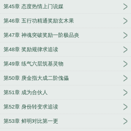
第45章 态度热情上门说媒
第46章 五行功精通奖励玄木果
第47章 神魂突破奖励一阶极品炎
第48章 奖励规律求追读
第49章 练气六层筑基灵物
第50章 庚金指大成二阶傀儡
第51章 成为合伙人
第52章 身份转变求追读
第53章 鲜明对比第一更