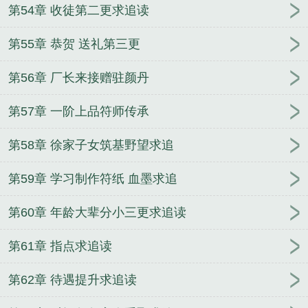
第54章 收徒第二更求追读
第55章 恭贺 送礼第三更
第56章 厂长来接赠驻颜丹
第57章 一阶上品符师传承
第58章 徐家子女筑基野望求追
第59章 学习制作符纸 血墨求追
第60章 年龄大辈分小三更求追读
第61章 指点求追读
第62章 待遇提升求追读