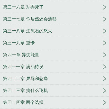
第三十六章 别弄死了
第三十七章 你居然还会漂移
第三十八章 江流石的怒火
第三十九章 重卡
第四十章 异变能量
第四十一章 满油待发
第四十二章 屈辱和悲痛
第四十三章 搞什么飞机
第四十四章 两个选择