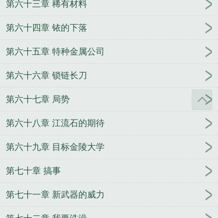
第六十三章 稀有材料
第六十四章 铱的下落
第六十五章 特种金属公司
第六十六章 锁链长刀
第六十七章 局势
第六十八章 江流石的期待
第六十九章 目标金陵大学
第七十章 搞事
第七十一章 新武器的威力