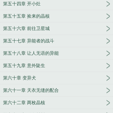
第五十四章 开小灶
第五十五章 捡来的晶核
第五十六章 前往卫星城
第五十七章 异能者的战斗
第五十八章 让人无语的异能
第五十九章 意外陡生
第六十章 变异犬
第六十一章 天衣无缝的配合
第六十二章 两枚晶核