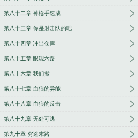
第八十二章 神枪手速成
第八十三章 你是射击队的吧
第八十四章 冲出仓库
第八十五章 眼观六路
第八十六章 我们撤
第八十七章 血狼的异能
第八十八章 血狼的反击
第八十九章 无处可逃
第九十章 穷途末路