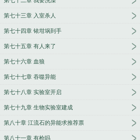
第七十二章 我要洗澡
第七十三章 入室杀人
第七十四章 铱坩埚到手
第七十五章 有人来了
第七十六章 血狼
第七十七章 吞噬异能
第七十八章 实验室开启
第七十九章 生物实验室建成
第八十章 江流石的异能求推荐票
第八十一章 有枪吗