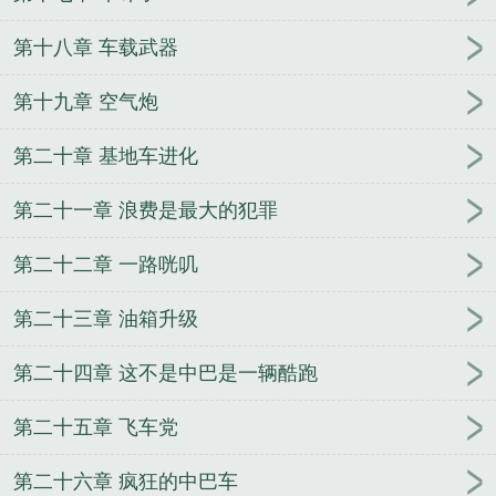
第十八章 车载武器
第十九章 空气炮
第二十章 基地车进化
第二十一章 浪费是最大的犯罪
第二十二章 一路咣叽
第二十三章 油箱升级
第二十四章 这不是中巴是一辆酷跑
第二十五章 飞车党
第二十六章 疯狂的中巴车