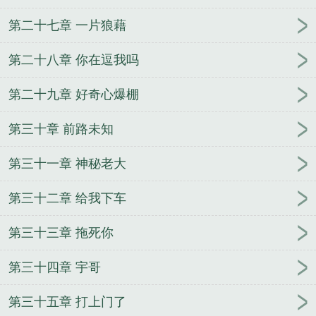
第二十七章 一片狼藉
第二十八章 你在逗我吗
第二十九章 好奇心爆棚
第三十章 前路未知
第三十一章 神秘老大
第三十二章 给我下车
第三十三章 拖死你
第三十四章 宇哥
第三十五章 打上门了