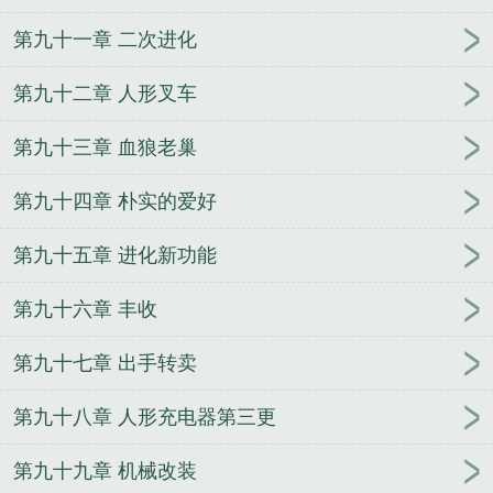
第九十一章 二次进化
第九十二章 人形叉车
第九十三章 血狼老巢
第九十四章 朴实的爱好
第九十五章 进化新功能
第九十六章 丰收
第九十七章 出手转卖
第九十八章 人形充电器第三更
第九十九章 机械改装