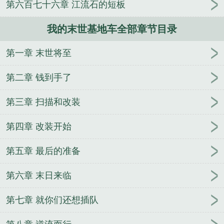
第六百七十六章 江流石的短板
我的末世基地车全部章节目录
第一章 末世将至
第二章 钱到手了
第三章 扫描和改装
第四章 改装开始
第五章 最后的准备
第六章 末日来临
第七章 就你们还想插队