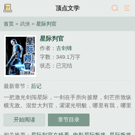
顶点文学
首页
> 武侠 >
星际判官
星际判官
作者：
古剑锋
字数：349.1万字
状态：已完结
最新章节：
后记
一把激光剑闯星际，一剑在手所向披靡，剑芒所致纵
横无敌。混世大判官，濯濯光明貌，哪里有我，哪里
就有终极审判。...
开始阅读
章节目录
《星际判官》是古剑锋精心创作的武侠类小说。