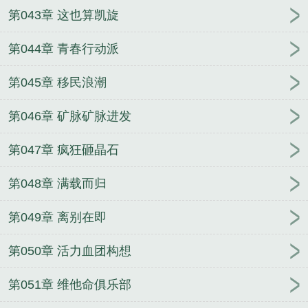
第043章 这也算凯旋
第044章 青春行动派
第045章 移民浪潮
第046章 矿脉矿脉进发
第047章 疯狂砸晶石
第048章 满载而归
第049章 离别在即
第050章 活力血团构想
第051章 维他命俱乐部