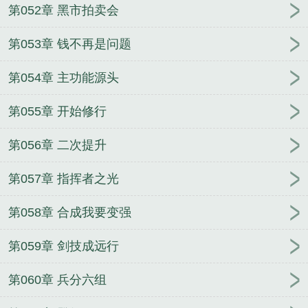
第052章 黑市拍卖会
第053章 钱不再是问题
第054章 主功能源头
第055章 开始修行
第056章 二次提升
第057章 指挥者之光
第058章 合成我要变强
第059章 剑技成远行
第060章 兵分六组