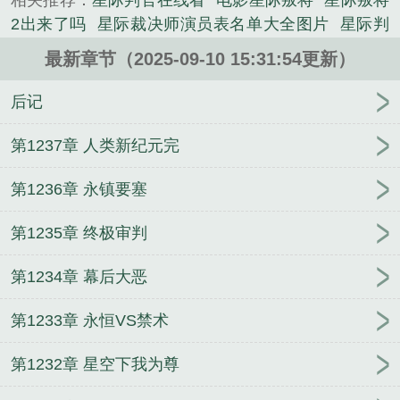
相关推荐：
星际判官在线看
电影星际叛将
星际叛将
2出来了吗
星际裁决师演员表名单大全图片
星际判
官 百度
星际判官精校版TXT
拯救爆满地府
星际判
最新章节（2025-09-10 15:31:54更新）
官起点
星际检察官女长官攻略
星际判官百科
星际
判官 古剑锋
星际检查官长官
星际判官TXT
星际判
后记
官有声版免费听
星际判官人物介绍
星际判官女主是
谁
星际娱乐g判官333oo
星际判官角色
星际判官无
第1237章 人类新纪元完
弹窗免费阅读
星际判官女主几个
星际判官有声
星
第1236章 永镇要塞
际判官笔趣阁
星际判官怎么样
星际判官有几个女
主
类似星际判官的
星际判官全文阅读
星际判官全
第1235章 终极审判
文免费阅读
星际判官三部曲
星际判官txt
星际判官
顶点
星际判官百度百科
星际判官好看吗
第1234章 幕后大恶
第1233章 永恒VS禁术
第1232章 星空下我为尊