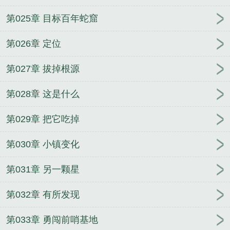
第025章 目标百年蛇窟
第026章 定位
第027章 拔掉根源
第028章 这是什么
第029章 把它吃掉
第030章 小镇变化
第031章 另一颗星
第032章 有所发现
第033章 勇闯前哨基地