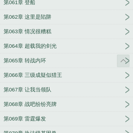
第061章 登船
第062章 这里是陷阱
第063章 情况很糟糕
第064章 超载我的剑光
第065章 转战内环
第066章 三级成疑似猎王
第067章 让我当领队
第068章 战吧纷纷亮牌
第069章 雷霆爆发