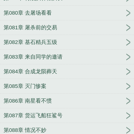
第080章 去屠场看看
第081章 屠杀前的交易
第082章 基石精兵五级
第083章 来自同学的邀请
第084章 合成龙陨葬天
第085章 灭门惨案
第086章 南星看不惯
第087章 货运飞船狂鲨号
第088章 情况不妙