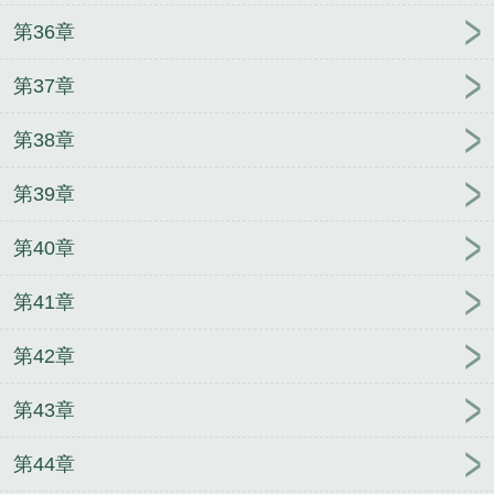
第36章
第37章
第38章
第39章
第40章
第41章
第42章
第43章
第44章