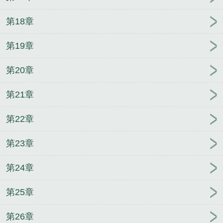
第18章
第19章
第20章
第21章
第22章
第23章
第24章
第25章
第26章