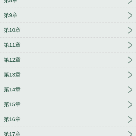
第8章
第9章
第10章
第11章
第12章
第13章
第14章
第15章
第16章
第17章