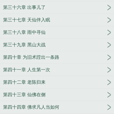
第三十六章 出事儿了
第三十七章 天仙伴入眠
第三十八章 雨中寻仙
第三十九章 黑山大战
第四十章 为旧术蹚出一条路
第四十一章 人生第一次
第四十二章 老陈归来
第四十三章 仙佛在侧
第四十四章 佛求凡人当如何