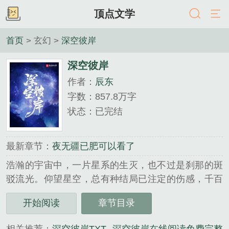
顶点文学
首页
> 玄幻 >
深空彼岸
深空彼岸
作者：
辰东
字数：857.8万字
状态：已完结
最新章节：
夜无疆已肥可以看了
浩瀚的宇宙中，一片星系的生灭，也不过是刹那的斑
驳流光。仰望星空，总有种结局已注定的伤感，千百
年后你我在哪里？家国，文明火光，地球，都不过是
开始阅读
章节目录
深空中的一粒尘埃。星空一瞬，人间千年。虫鸣一世
不过秋，你我一样...