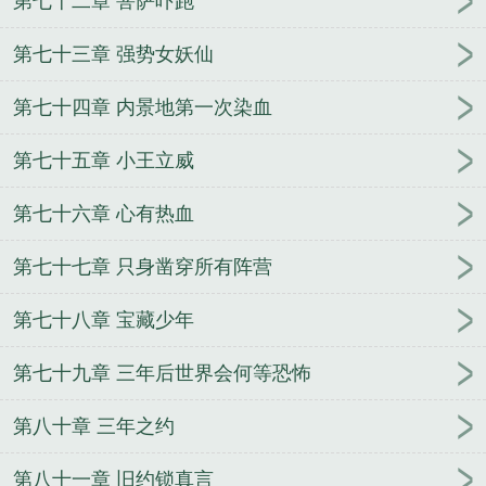
第七十二章 菩萨吓跑
第七十三章 强势女妖仙
第七十四章 内景地第一次染血
第七十五章 小王立威
第七十六章 心有热血
第七十七章 只身凿穿所有阵营
第七十八章 宝藏少年
第七十九章 三年后世界会何等恐怖
第八十章 三年之约
第八十一章 旧约锁真言