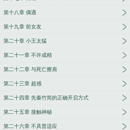
第十八章 偶遇
第十九章 前女友
第二十章 小王太猛
第二十一章 不许成精
第二十二章 与死亡擦肩
第二十三章 超感
第二十四章 先秦竹简的正确开启方式
第二十五章 接触神秘
第二十六章 不具普适应