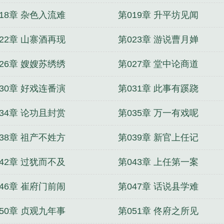
18章 杂色入流难
第019章 升平坊见闻
22章 山寨酒再现
第023章 游说曹月婵
26章 嫂嫂苏绣绣
第027章 堂中论商道
30章 好戏连番演
第031章 此事有蹊跷
34章 论功且封赏
第035章 万一有戏呢
38章 祖产不姓方
第039章 新官上任记
42章 过犹而不及
第043章 上任第一案
46章 崔府门前闹
第047章 话说县学难
50章 贞观九年事
第051章 佟府之所见