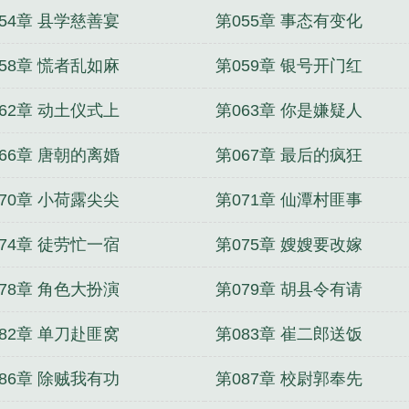
54章 县学慈善宴
第055章 事态有变化
58章 慌者乱如麻
第059章 银号开门红
62章 动土仪式上
第063章 你是嫌疑人
66章 唐朝的离婚
第067章 最后的疯狂
70章 小荷露尖尖
第071章 仙潭村匪事
74章 徒劳忙一宿
第075章 嫂嫂要改嫁
78章 角色大扮演
第079章 胡县令有请
82章 单刀赴匪窝
第083章 崔二郎送饭
86章 除贼我有功
第087章 校尉郭奉先