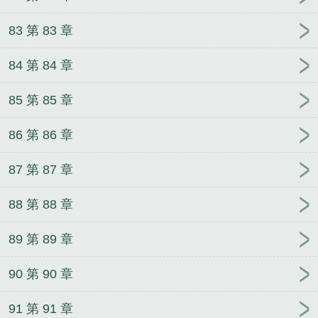
83 第 83 章
84 第 84 章
85 第 85 章
86 第 86 章
87 第 87 章
88 第 88 章
89 第 89 章
90 第 90 章
91 第 91 章