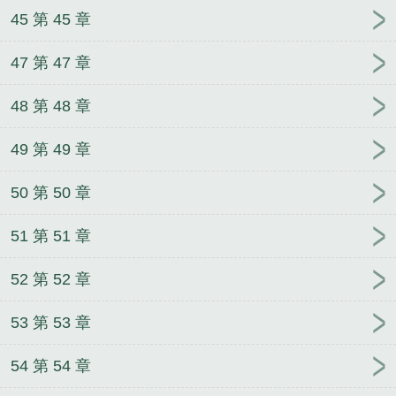
45 第 45 章
47 第 47 章
48 第 48 章
49 第 49 章
50 第 50 章
51 第 51 章
52 第 52 章
53 第 53 章
54 第 54 章