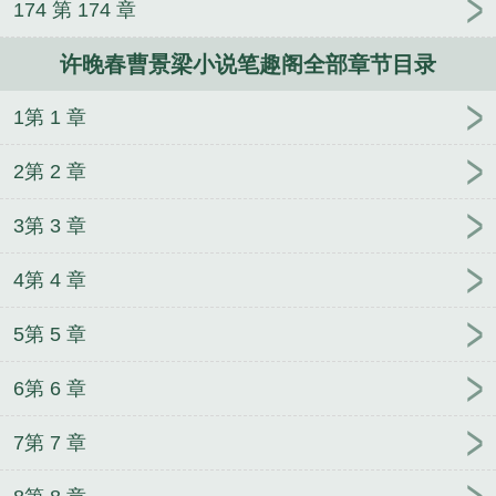
174 第 174 章
许晚春曹景梁小说笔趣阁全部章节目录
1第 1 章
2第 2 章
3第 3 章
4第 4 章
5第 5 章
6第 6 章
7第 7 章