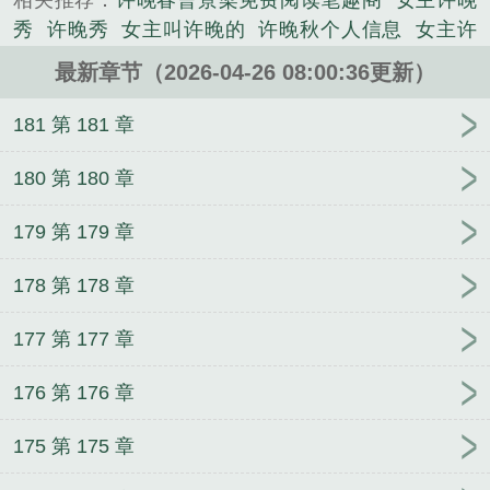
相关推荐：
许晚春曹景梁免费阅读笔趣阁
女主许晚
历史类小说。
秀
许晚秀
女主叫许晚的
许晚秋个人信息
女主许
晚秀的
许晚晚陆景年全文免费
许晚晚陆景年全文免
最新章节（2026-04-26 08:00:36更新）
费阅读
女主许晚的
许晚秋简介
许晚橙
女主叫许
晚秀的
女主叫许晚秀
许晚晚陆景年
主角许晚秀
181 第 181 章
的
180 第 180 章
179 第 179 章
178 第 178 章
177 第 177 章
176 第 176 章
175 第 175 章