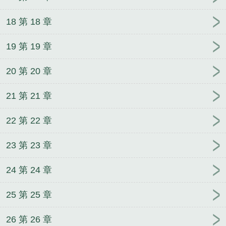
18 第 18 章
19 第 19 章
20 第 20 章
21 第 21 章
22 第 22 章
23 第 23 章
24 第 24 章
25 第 25 章
26 第 26 章