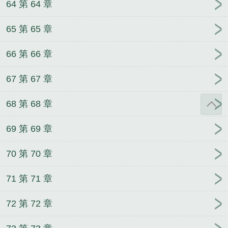
64 第 64 章
65 第 65 章
66 第 66 章
67 第 67 章
68 第 68 章
69 第 69 章
70 第 70 章
71 第 71 章
72 第 72 章