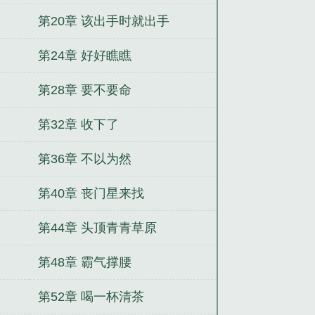
第20章 该出手时就出手
第24章 好好瞧瞧
第28章 要不要命
第32章 收下了
第36章 不以为然
第40章 丧门星来找
第44章 头顶青青草原
第48章 霸气撑腰
第52章 喝一杯清茶