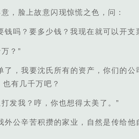
得意，脸上故意闪现惊慌之色，问：
是要钱吗？要多少钱？我现在就可以开支
万？”
简单了，我要沈氏所有的资产，你们的公
，也有几千万吧？
打发我？哼，你也想得太美了。”
是我外公辛苦积攒的家业，自然是传给他