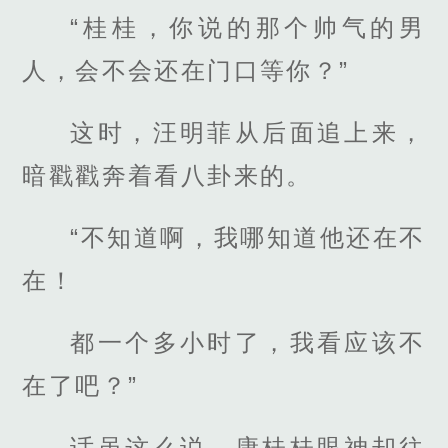
“桂桂，你说的那个帅气的男
人，会不会还在门口等你？”
这时，汪明菲从后面追上来，
暗戳戳奔着看八卦来的。
“不知道啊，我哪知道他还在不
在！
都一个多小时了，我看应该不
在了吧？”
话虽这么说，康桂桂眼神却往