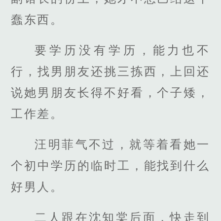
蠢东西。
要学历没有学历，能力也不
行，找男朋友还挑三拣西，上回还
说她男朋友长得不好看，个子矮，
工作差。
汪明菲气不过，就等着看她一
个初中学历的临时工，能找到什么
好男人。
二人跟在沈知棠后面，快走到