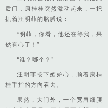
后门，康桂桂突然激动起来，一把
抓着汪明菲的胳膊说：
“明菲，你看，他还在等我，果
然有心了！”
“谁？哪个？”
汪明菲按下嫉妒心，顺着康桂
桂手指的方向看去。
果然，大门外，一个宽肩细腰