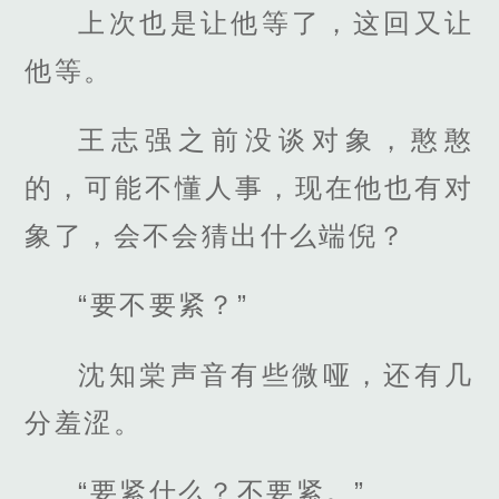
上次也是让他等了，这回又让
他等。
王志强之前没谈对象，憨憨
的，可能不懂人事，现在他也有对
象了，会不会猜出什么端倪？
“要不要紧？”
沈知棠声音有些微哑，还有几
分羞涩。
“要紧什么？不要紧。”