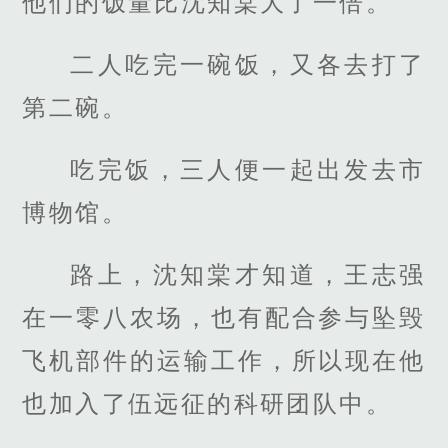
他们的饭量比沈知棠大了一倍。
二人吃完一碗饭，又各去打了
第二碗。
吃完饭，三人便一起出发去市
博物馆。
路上，沈知棠才知道，王志强
在一零八农场，也有配合参与坠毁
飞机部件的运输工作，所以现在他
也加入了伍远征的科研团队中。