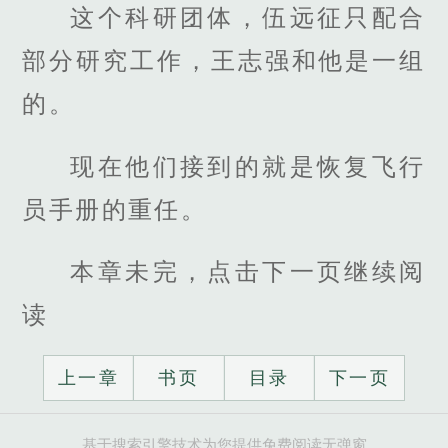
这个科研团体，伍远征只配合
部分研究工作，王志强和他是一组
的。
现在他们接到的就是恢复飞行
员手册的重任。
本章未完，点击下一页继续阅
读
上一章
书页
目录
下一页
基于搜索引擎技术为您提供免费阅读无弹窗