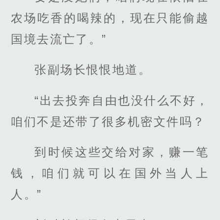
农场吃香的喝辣的，现在只能偷越
国境去流亡了。”
张副场长恨恨地道。
“出去投奔自由也没什么不好，
咱们不是还带了很多机密文件吗？
到时候这些交给对家，赚一笔
钱，咱们就可以在国外当人上
人。”