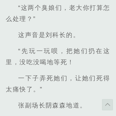
“这两个臭娘们，老大你打算怎
么处理？”
这声音是刘科长的。
“先玩一玩呗，把她们扔在这
里，没吃没喝地等死！
一下子弄死她们，让她们死得
太痛快了。”
张副场长阴森森地道。