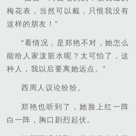
梅花表，当然可以戴，只恨我没有
这样的朋友！”
“看情况，是郑艳不对，她怎么
能给人家泼脏水呢？太可怕了，这
种人，我以后要离她远点。”
西周人议论纷纷。
郑艳也听到了，她脸上红一阵
白一阵，胸口剧烈起伏。