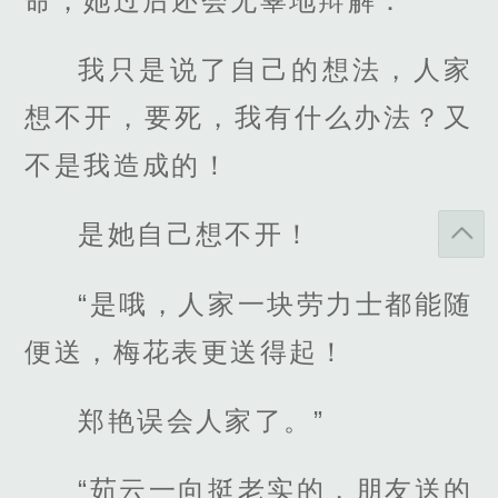
命，她过后还会无辜地辩解：
我只是说了自己的想法，人家
想不开，要死，我有什么办法？又
不是我造成的！
是她自己想不开！
“是哦，人家一块劳力士都能随
便送，梅花表更送得起！
郑艳误会人家了。”
“茹云一向挺老实的，朋友送的