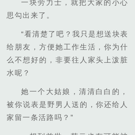
一块劳力士，就把大家的小心
思勾出来了。
“看清楚了吧？我只是想送块表
给朋友，方便她工作生活，你为什
么不想好的，非要往人家头上泼脏
水呢？
她一个大姑娘，清清白白的，
被你说表是野男人送的，你还给人
家留一条活路吗？”