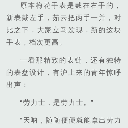
原本梅花手表是戴在右手的，
新表戴左手，茹云把两手一并，对
比之下，大家立马发现，新的这块
手表，档次更高。
一看那精致的表链，还有独特
的表盘设计，有沪上来的青年惊呼
出声：
“劳力士，是劳力士。”
“天呐，随随便便就能拿出劳力