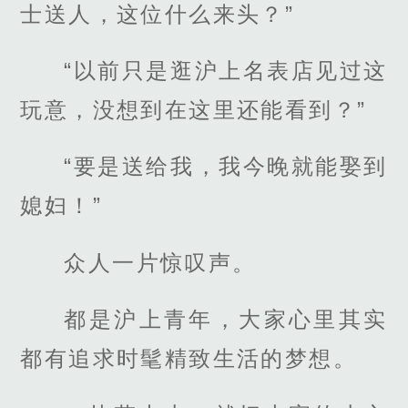
士送人，这位什么来头？”
“以前只是逛沪上名表店见过这
玩意，没想到在这里还能看到？”
“要是送给我，我今晚就能娶到
媳妇！”
众人一片惊叹声。
都是沪上青年，大家心里其实
都有追求时髦精致生活的梦想。