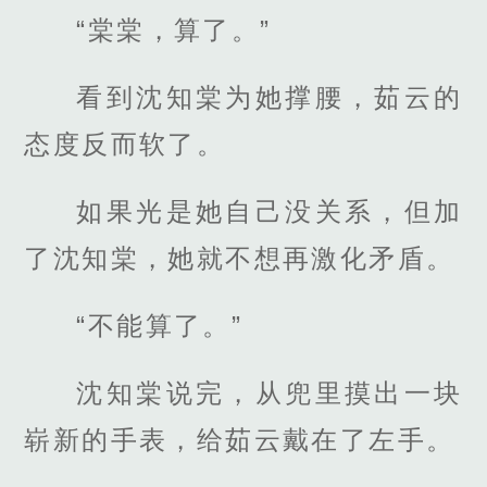
“棠棠，算了。”
看到沈知棠为她撑腰，茹云的
态度反而软了。
如果光是她自己没关系，但加
了沈知棠，她就不想再激化矛盾。
“不能算了。”
沈知棠说完，从兜里摸出一块
崭新的手表，给茹云戴在了左手。