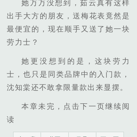
她万万没想到，茹云真有这样
出手大方的朋友，送梅花表竟然是
最便宜的，现在顺手又送了她一块
劳力士？
她更没想到的是，这块劳力
士，也只是同类品牌中的入门款，
沈知棠还不敢拿限量款出来显摆。
本章未完，点击下一页继续阅
读