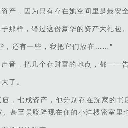
些资产，因为只有存在她空间里是最安
辈子那样，错过这份豪华的资产大礼包
些，还有一些，我把它们放在……”
了声音，把几个存财富的地点，都一一
就大了。
三窟，七成资产，他分别存在沈家的书
室、甚至吴骁隆现在住的小洋楼密室里