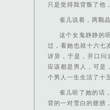
只是觉得我背叛了他
雀儿说着，两颗
这个女鬼静静的
过，看她也就十六七
讶异，于是，开口问
应该都是男人，可是
个男人一生生活了十
雀儿听了她的话
背的一对雪白的翅膀