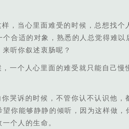
这样，当心里面难受的时候，总想找个
一个合适的对象，熟悉的人总觉得难以
，来听你叙述衷肠呢？
候，一个人心里面的难受就只能自己慢
向你哭诉的时候，不管你认不认识他，
希望你能够静静的倾听，因为这样做，
救一个人的生命。