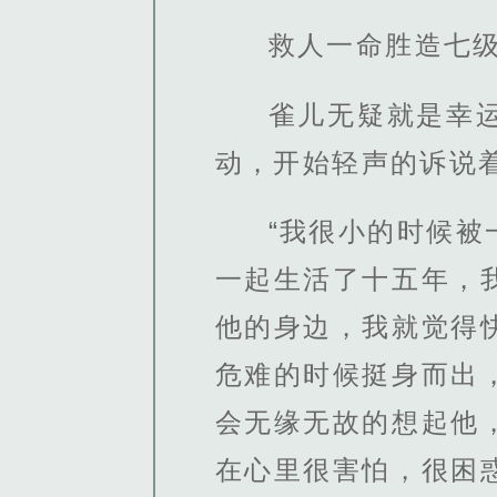
救人一命胜造七
雀儿无疑就是幸
动，开始轻声的诉说
“我很小的时候
一起生活了十五年，
他的身边，我就觉得
危难的时候挺身而出
会无缘无故的想起他
在心里很害怕，很困