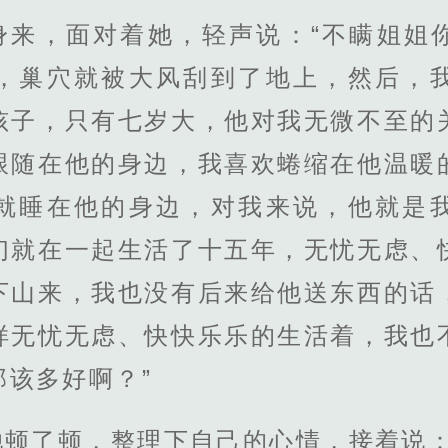
身来，面对着她，轻声说：“不瞒姐姐
，巢穴就被大风刮到了地上，然后，
孩子，只有七岁大，他对我无微不至的
跟随在他的身边，我喜欢蜷缩在他温暖
就睡在他的身边，对我来说，他就是
们就在一起生活了十五年，无忧无虑、
下山来，我也没有后来给他送东西的话
样无忧无虑、快快乐乐的生活着，我也
该多好啊？”
她顿了顿，整理下自己的心情，接着说：