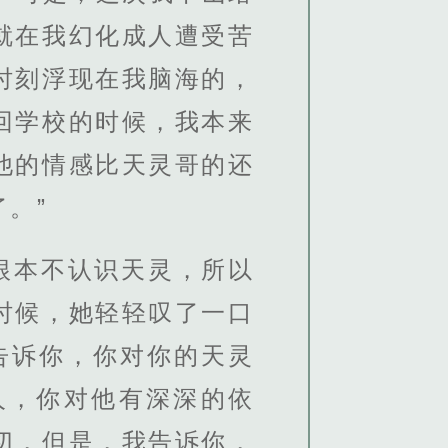
就在我幻化成人遭受苦
时刻浮现在我脑海的，
回学校的时候，我本来
他的情感比天灵哥的还
。”
根本不认识天灵，所以
时候，她轻轻叹了一口
告诉你，你对你的天灵
人，你对他有深深的依
切，但是，我告诉你，