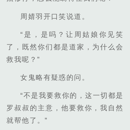
周婧羽开口笑说道。
“是，是吗？让周姑娘你见笑
了，既然你们都是道家，为什么会
救我呢？”
女鬼略有疑惑的问。
“不是我要救你的，这一切都是
罗叔叔的主意，他要救你，我自然
就帮他了。”