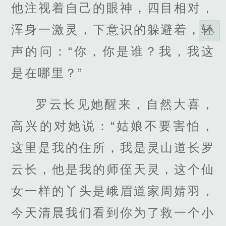
他注视着自己的眼神，四目相对，
浑身一激灵，下意识的躲避着，轻
声的问：“你，你是谁？我，我这
是在哪里？”
罗云长见她醒来，自然大喜，
高兴的对她说：“姑娘不要害怕，
这里是我的住所，我是灵山道长罗
云长，他是我的师侄天灵，这个仙
女一样的丫头是峨眉道家周婧羽，
今天清晨我们看到你为了救一个小