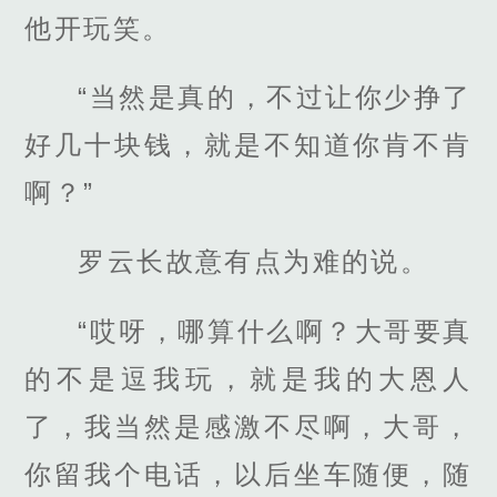
他开玩笑。
“当然是真的，不过让你少挣了
好几十块钱，就是不知道你肯不肯
啊？”
罗云长故意有点为难的说。
“哎呀，哪算什么啊？大哥要真
的不是逗我玩，就是我的大恩人
了，我当然是感激不尽啊，大哥，
你留我个电话，以后坐车随便，随