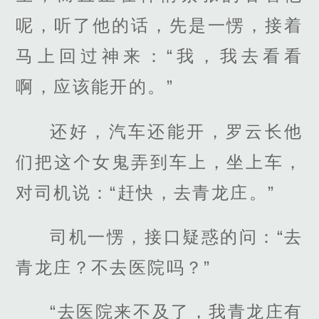
呢，听了他的话，先是一愣，接着
马上回过神来：“我，我去看看
啊，应该能开的。”
还好，汽车还能开，罗云长他
们把这个女鬼弄到车上，坐上车，
对司机说：“赶快，去青龙庄。”
司机一愣，接口疑惑的问：“去
青龙庄？不去医院吗？”
“去医院来不及了，我青龙庄有