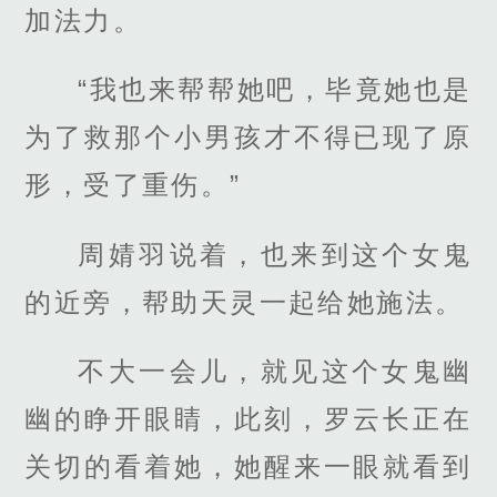
加法力。
“我也来帮帮她吧，毕竟她也是
为了救那个小男孩才不得已现了原
形，受了重伤。”
周婧羽说着，也来到这个女鬼
的近旁，帮助天灵一起给她施法。
不大一会儿，就见这个女鬼幽
幽的睁开眼睛，此刻，罗云长正在
关切的看着她，她醒来一眼就看到