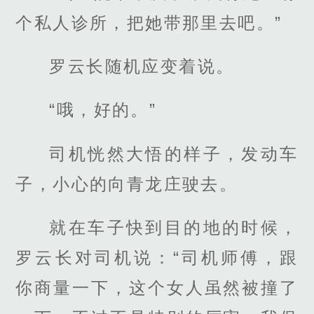
个私人诊所，把她带那里去吧。”
罗云长随机应变着说。
“哦，好的。”
司机恍然大悟的样子，发动车
子，小心的向青龙庄驶去。
就在车子快到目的地的时候，
罗云长对司机说：“司机师傅，跟
你商量一下，这个女人虽然被撞了