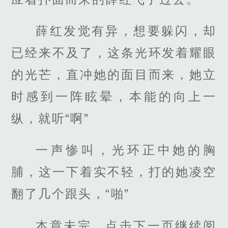
薛红发觉有异，想要躲闪，却
已经来不及了，这条光环发着耀眼
的光芒，直冲她的面目而来，她立
时感到一阵眩晕，本能的向上一
纵，就听“啊”
一声惨叫，光环正中她的胸
脯，这一下着实不轻，打的她凌空
翻了几个跟头，“啪”
本章未完，点击下一页继续阅