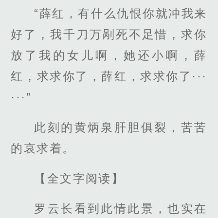
“薛红，有什么仇恨你就冲我来
好了，我千刀万剐死不足惜，求你
放了我的女儿啊，她还小啊，薛
红，求求你了，薛红，求求你了···
···”
此刻的黄炳泉肝胆俱裂，苦苦
的哀求着。
【全文字阅读】
罗云长看到此情此景，也实在