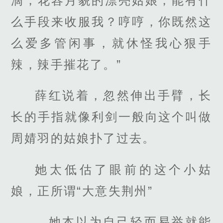
滴，花容月貌的漂亮姑娘，能有什
么手段来收服我？哼哼，你既然这
么爱多管闲事，就休怪我心狠手
辣，辣手摧花了。”
薛红说着，忽然伸出手臂，长
长的手指就像利剑一般向这个叫做
周婧羽的姑娘扑了过去。
她太低估了眼前的这个小姑
娘，正所谓“大意失荆州”
，她本以为自己轻而易举就能