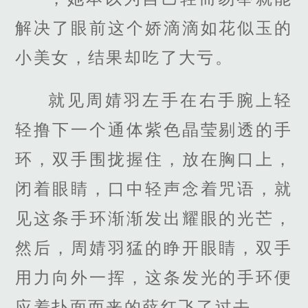
解决了眼前这个娇滴滴如花似玉的
小美女，结果却吃了大亏。
就见周婧羽左手在右手腕上轻
轻撸下一个通体紫色晶莹剔透的手
环，双手围拢握住，放在胸口上，
闭着眼睛，口中轻声念着咒语，就
见这条手环渐渐发出耀眼的光芒，
然后，周婧羽猛的睁开眼睛，双手
用力向外一挥，这条发光的手环便
应着扑面而来的薛红飞了过去。