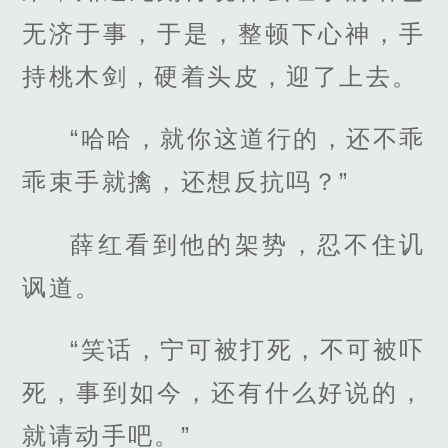
无济于事，于是，整顿下心神，手
持桃木剑，硬着头皮，迎了上去。
“哈哈，就你这道行的，还不乖
乖束手就擒，还想反抗吗？”
薛红看到他的架势，忍不住讥
讽道。
“笑话，宁可被打死，不可被吓
死，事到如今，还有什么好说的，
就请动手吧。”