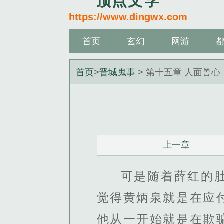
顶点文学
https://www.dingwx.com
首页
玄幻
网游
首页
>
晋城鬼事
> 第十五章 人面兽心
上一章
可是随着薛红的
觉得黄炳泉就是在应
他从一开始就是在欺