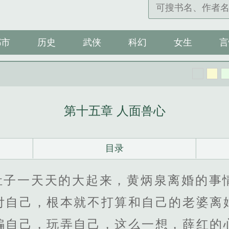
都市
历史
武侠
科幻
女生
言
第十五章 人面兽心
目录
肚子一天天的大起来，黄炳泉离婚的事
付自己，根本就不打算和自己的老婆离
骗自己，玩弄自己，这么一想，薛红的