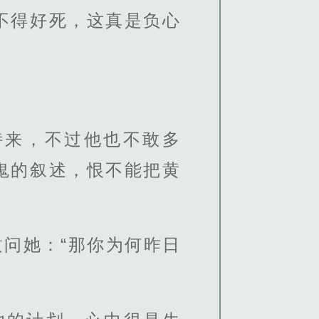
不得好死，这真是负心
诗来，不过他也不敢多
鬼的叙述，恨不能把黄
问她：“那你为何昨日