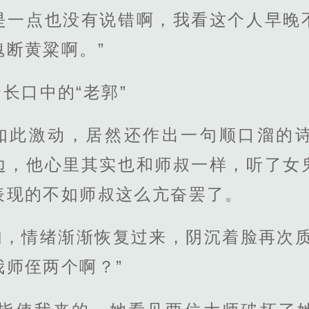
是一点也没有说错啊，我看这个人早晚
断黄粱啊。”
长口中的“老郭”
如此激动，居然还作出一句顺口溜的
边，他心里其实也和师叔一样，听了女
表现的不如师叔这么亢奋罢了。
句，情绪渐渐恢复过来，阴沉着脸再次质
我师侄两个啊？”