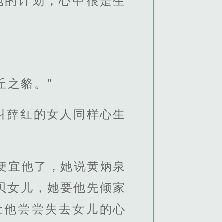
她的计划，心中很是生
丘之貉。”
叫薛红的女人同样心生
便宜他了，她说黄炳泉
贝女儿，她要他先倾家
让他尝尝失去女儿的心