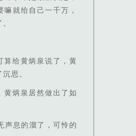
要嘛就给自己一千万，
了。
打算给黄炳泉说了，黄
了沉思。
，黄炳泉居然做出了如
无声息的溜了，可怜的