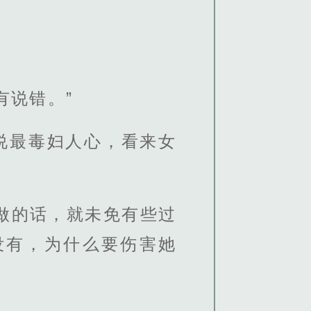
有说错。”
说最毒妇人心，看来女
做的话，就未免有些过
没有，为什么要伤害她