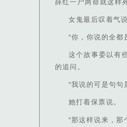
薛红一尸两命就这样
女鬼最后叹着气
“你，你说的全都
这个故事委以有
的追问。
“我说的可是句句
她打着保票说。
“那这样说来，那