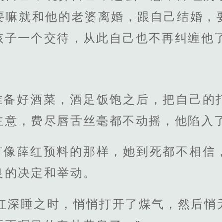
要嘛就和他的老婆离婚，跟自己结婚，
孩子一个交待，从此自己也不再纠缠他
】
准备好酒菜，酒足饭饱之后，把自己的
主意，费尽唇舌丝毫都不动摇，他陷入
有像薛红预料的那样，她到死都不相信
良的决定和举动。
薛红深睡之时，悄悄打开了煤气，然后悄