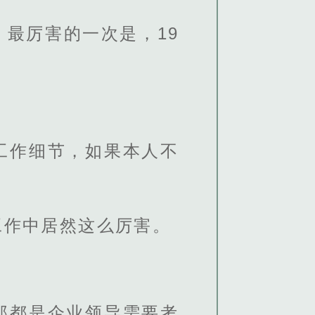
最厉害的一次是，19
工作细节，如果本人不
工作中居然这么厉害。
那都是企业领导需要考