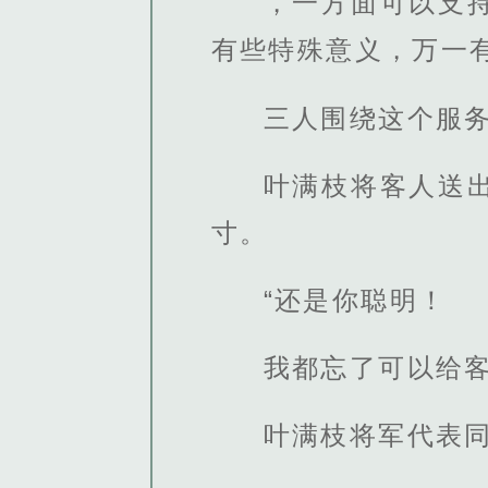
，一方面可以支
有些特殊意义，万一
三人围绕这个服
叶满枝将客人送
寸。
“还是你聪明！
我都忘了可以给客
叶满枝将军代表同