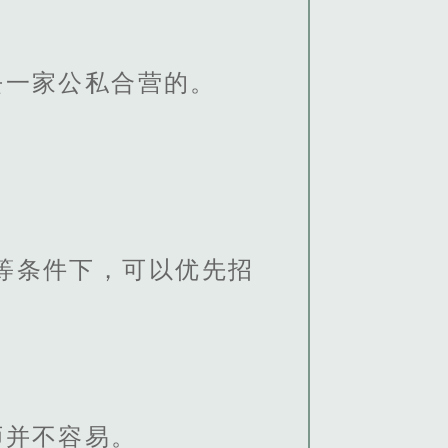
去一家公私合营的。
等条件下，可以优先招
师并不容易。