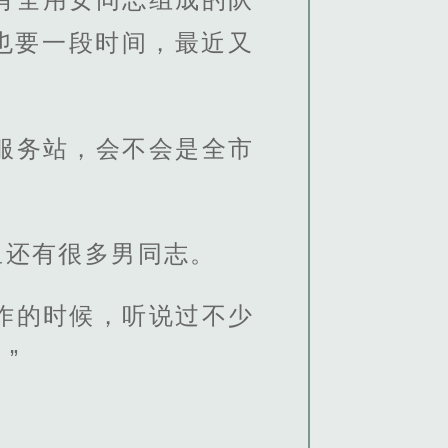
也要一段时间，最近又
服务站，会不会是全市
里还有很多男同志。
作的时候，听说过不少
”