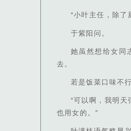
“小叶主任，除了
于紫阳问。
她虽然想给女同
去。
若是饭菜口味不
“可以啊，我明
也用女的。”
叶满枝语气略显