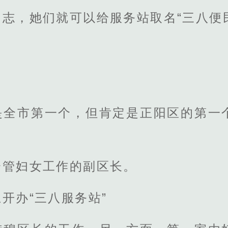
志，她们就可以给服务站取名“三八便
。
是全市第一个，但肯定是正阳区的第一
分管妇女工作的副区长。
开办“三八服务站”