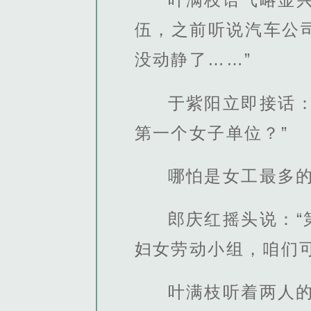
伍，之前听说汽车公
没动静了……”
于紫阳立即接话
第一个女子单位？”
哪怕是女工最多
郎庆红摇头说：
妇女劳动小组，咱们
叶满枝听着两人