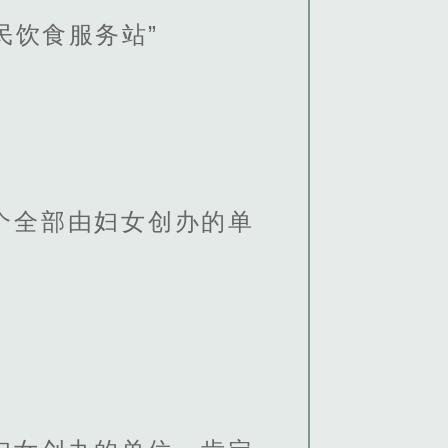
民饮食服务站”
个全部由妇女创办的单