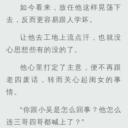
如今看来，放任他这样晃荡下
去，反而更容易跟人学坏。
让他去工地上流点汗，也就没
心思想些有的没的了。
他心里打定了主意，便不再跟
老四废话，转而关心起闺女的事
情。
“你跟小吴是怎么回事？他怎么
连三哥四哥都喊上了？”