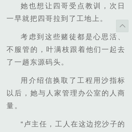
她也想让四哥受点教训，次日
一早就把四哥拉到了工地上。
考虑到这些赌徒都是心思活、
不服管的，叶满枝跟着他们一起去
了一趟东源码头。
用介绍信换取了工程用沙指标
以后，她与人家管理办公室的人商
量。
“卢主任，工人在这边挖沙子的