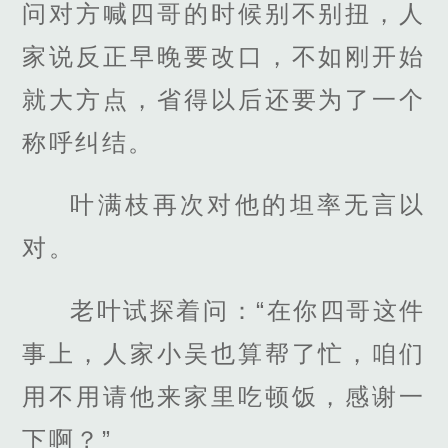
问对方喊四哥的时候别不别扭，人
家说反正早晚要改口，不如刚开始
就大方点，省得以后还要为了一个
称呼纠结。
叶满枝再次对他的坦率无言以
对。
老叶试探着问：“在你四哥这件
事上，人家小吴也算帮了忙，咱们
用不用请他来家里吃顿饭，感谢一
下啊？”