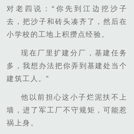
对老四说：“你先到江边挖沙子
去，把沙子和砖头凑齐了，然后在
小学校的工地上积攒点经验。
现在厂里扩建分厂，基建任务
多，我想办法把你弄到基建处当个
建筑工人。”
他以前担心这小子烂泥扶不上
墙，进了军工厂不守规矩，可能惹
祸上身。