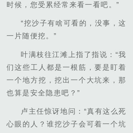
时候，您受累经常来看一看吧。”
“挖沙子有啥可看的，没事，这
一片随便挖。”
叶满枝往江滩上指了指说：“我
们这些工人都是一根筋，要是盯着
一个地方挖，挖出一个大坑来，那
也算是安全隐患吧？”
卢主任惊讶地问：“真有这么死
心眼的人？谁挖沙子会可着一个坑