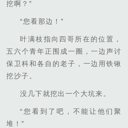
挖啊？”
“您看那边！”
叶满枝指向四哥所在的位置，
五六个青年正围成一圈，一边声讨
保卫科和各自的老子，一边用铁锹
挖沙子。
没几下就挖出一个大坑来。
“您看到了吧，不能让他们聚
堆！”