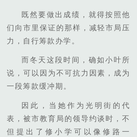
既然要做出成绩，就得按照他
们向市里保证的那样，减轻市局压
力，自行筹款办学。
而冬天这段时间，确如小叶所
说，可以因为不可抗力因素，成为
一段筹款缓冲期。
因此，当她作为光明街的代
表，被市教育局的领导约谈时，不
但提出了修小学可以像修路一