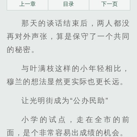
上一章
目录
下一页
那天的谈话结束后，两人都没
再对外声张，算是保守了一个共同
的秘密。
与叶满枝这样的小年轻相比，
穆兰的想法显然更实际也更长远。
让光明街成为“公办民助”
小学的试点，走在全市的前
面，是个非常容易出成绩的机会。