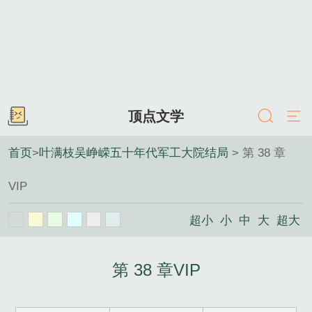
顶点文学
首页
>
叶满枝吴峥嵘五十年代军工大院结局
> 第 38 章
VIP
超小
小
中
大
超大
第 38 章VIP