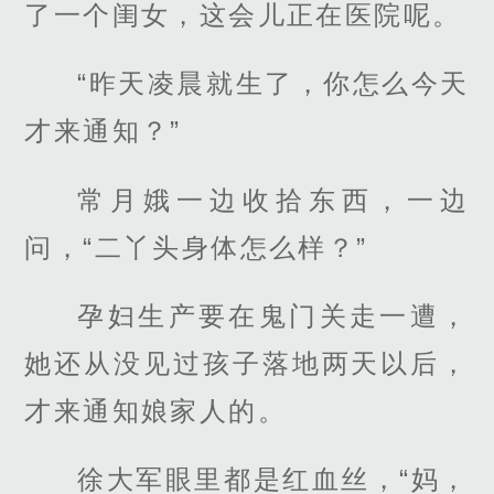
了一个闺女，这会儿正在医院呢。
“昨天凌晨就生了，你怎么今天
才来通知？”
常月娥一边收拾东西，一边
问，“二丫头身体怎么样？”
孕妇生产要在鬼门关走一遭，
她还从没见过孩子落地两天以后，
才来通知娘家人的。
徐大军眼里都是红血丝，“妈，