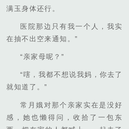
满玉身体还行。
医院那边只有我一个人，我实
在抽不出空来通知。”
“亲家母呢？”
“嗐，我都不想说我妈，你去了
就知道了。”
常月娥对那个亲家实在是没好
感，她也懒得问，收拾了一包东