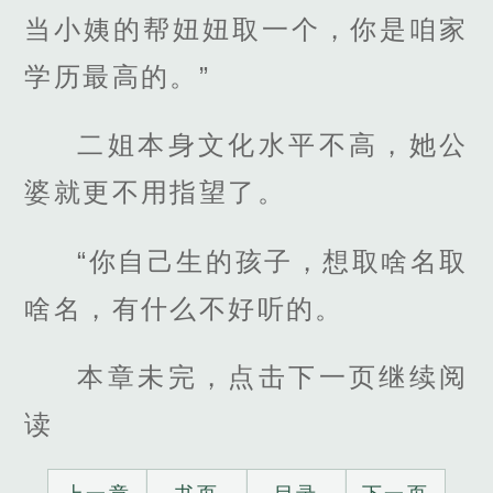
当小姨的帮妞妞取一个，你是咱家
学历最高的。”
二姐本身文化水平不高，她公
婆就更不用指望了。
“你自己生的孩子，想取啥名取
啥名，有什么不好听的。
本章未完，点击下一页继续阅
读