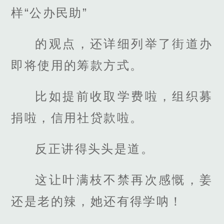
样“公办民助”
的观点，还详细列举了街道办
即将使用的筹款方式。
比如提前收取学费啦，组织募
捐啦，信用社贷款啦。
反正讲得头头是道。
这让叶满枝不禁再次感慨，姜
还是老的辣，她还有得学呐！