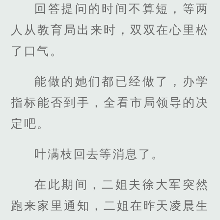
回答提问的时间不算短，等两
人从教育局出来时，双双在心里松
了口气。
能做的她们都已经做了，办学
指标能否到手，全看市局领导的决
定吧。
叶满枝回去等消息了。
在此期间，二姐夫徐大军突然
跑来家里通知，二姐在昨天凌晨生