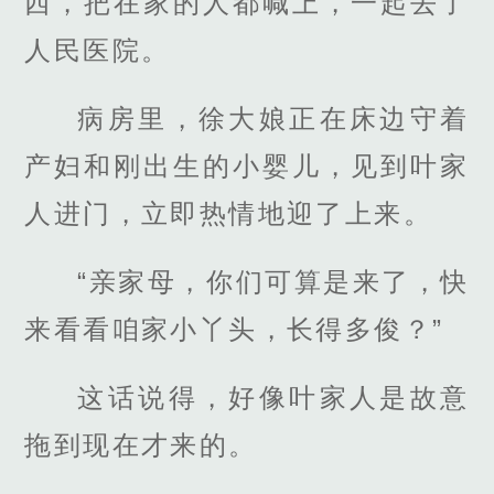
西，把在家的人都喊上，一起去了
人民医院。
病房里，徐大娘正在床边守着
产妇和刚出生的小婴儿，见到叶家
人进门，立即热情地迎了上来。
“亲家母，你们可算是来了，快
来看看咱家小丫头，长得多俊？”
这话说得，好像叶家人是故意
拖到现在才来的。