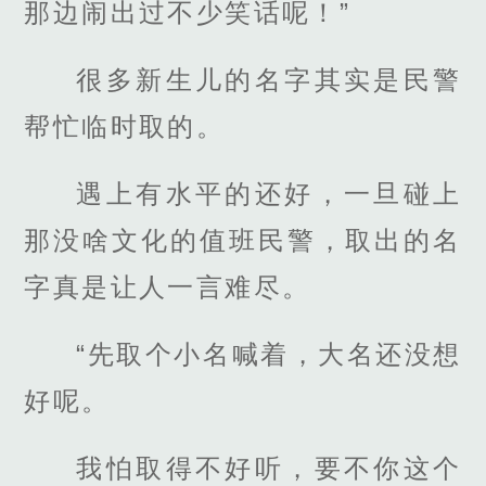
那边闹出过不少笑话呢！”
很多新生儿的名字其实是民警
帮忙临时取的。
遇上有水平的还好，一旦碰上
那没啥文化的值班民警，取出的名
字真是让人一言难尽。
“先取个小名喊着，大名还没想
好呢。
我怕取得不好听，要不你这个