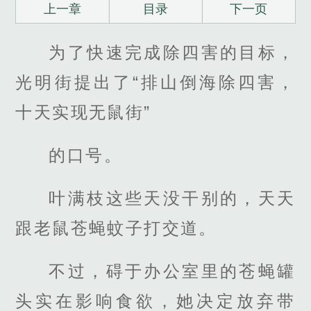
上一章
目录
下一页
为了快速完成除四害的目标，
光明街提出了“排山倒海除四害，
十天实现无鼠街”
的口号。
叶满枝这些天没干别的，天天
跟老鼠苍蝇蚊子打交道。
不过，碍于办公室里的苍蝇罐
头实在影响食欲，她决定放弃带