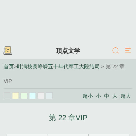
顶点文学
首页
>
叶满枝吴峥嵘五十年代军工大院结局
> 第 22 章
VIP
超小
小
中
大
超大
第 22 章VIP