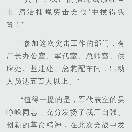
市‘清洁捕蝇突击会战’中拔得头
筹！”
“参加这次突击工作的部门，有
厂长办公室、军代室、总师室、供
应处、基建处、总装配车间，出动
人员达五百人以上。”
“值得一提的是，军代表室的吴
峥嵘同志，充分发扬了我厂自强、
创新的革命精神，在此次会战中发