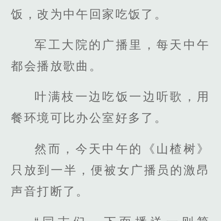
饭，改为中午回家吃饭了。
军工大院的广播里，每天中午
都会播放歌曲。
叶满枝一边吃饭一边听歌，用
餐环境可比办公室好多了。
然而，今天中午的《山楂树》
只放到一半，便被女广播员的激昂
声音打断了。