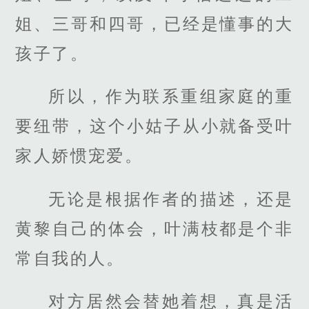
姐、三哥和四哥，已经是懂事的大
孩子了。
所以，作为联系重组家庭的重
要纽带，这个小姑子从小就备受叶
家人娇惯宠爱。
无论是根据作者的描述，还是
黄黎自己的体会，叶满枝都是个非
常自我的人。
对方居然会替她着想，真是活