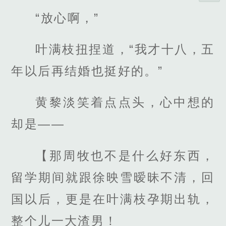
“放心啊，”
叶满枝扭捏道，“我才十八，五
年以后再结婚也挺好的。”
黄黎淡笑着点点头，心中想的
却是——
【那周牧也不是什么好东西，
留学期间就跟徐映雪暧昧不清，回
国以后，更是在叶满枝孕期出轨，
整个儿一大渣男！