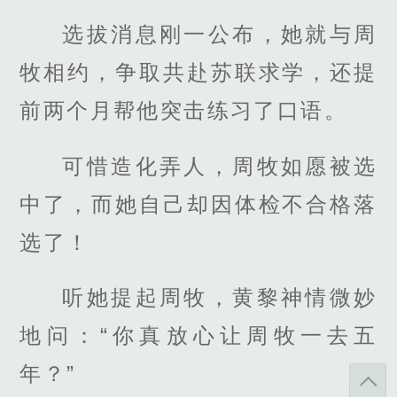
选拔消息刚一公布，她就与周
牧相约，争取共赴苏联求学，还提
前两个月帮他突击练习了口语。
可惜造化弄人，周牧如愿被选
中了，而她自己却因体检不合格落
选了！
听她提起周牧，黄黎神情微妙
地问：“你真放心让周牧一去五
年？”