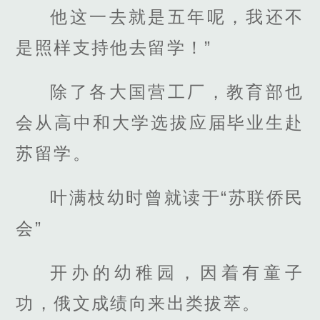
他这一去就是五年呢，我还不
是照样支持他去留学！”
除了各大国营工厂，教育部也
会从高中和大学选拔应届毕业生赴
苏留学。
叶满枝幼时曾就读于“苏联侨民
会”
开办的幼稚园，因着有童子
功，俄文成绩向来出类拔萃。