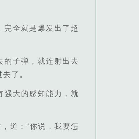
，完全就是爆发出了超
去的子弹，就连射出去
过去了。
有强大的感知能力，就
，道：“你说，我要怎