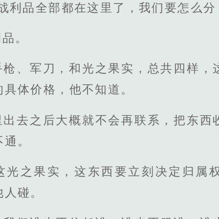
战利品全部都在这里了，我们要怎么分
利品。
手枪、军刀，和光之果实，总共四样，
的具体价格，他不知道。
里出去之后大概就不会再联系，把东西
不通。
这光之果实，这东西要立刻决定归属
他人碰。