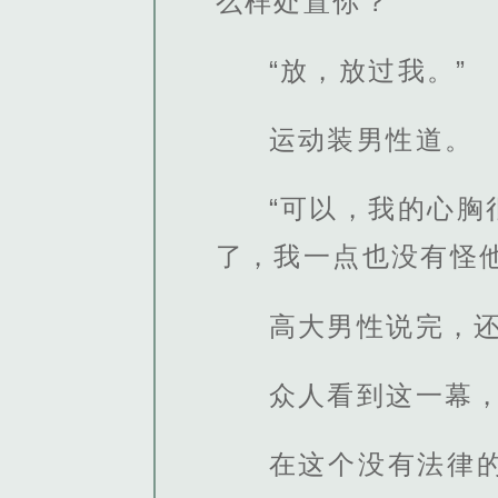
么样处置你？”
“放，放过我。”
运动装男性道。
“可以，我的心
了，我一点也没有怪
高大男性说完，
众人看到这一幕
在这个没有法律